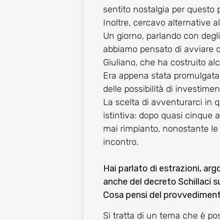
sentito nostalgia per questo 
Inoltre, cercavo alternative a
Un giorno, parlando con degli 
abbiamo pensato di avviare q
Giuliano, che ha costruito al
Era appena stata promulgata 
delle possibilità di investimen
La scelta di avventurarci in
istintiva: dopo quasi cinque 
mai rimpianto, nonostante le d
incontro.
Hai parlato di estrazioni, arg
anche del decreto Schillaci s
Cosa pensi del provvedimen
Si tratta di un tema che è pos