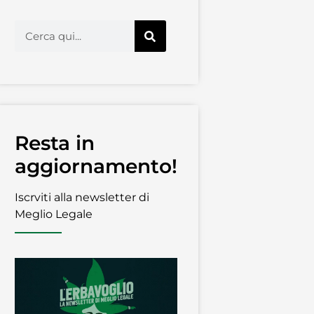
Resta in
aggiornamento!
Iscrviti alla newsletter di
Meglio Legale