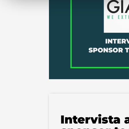
Intervista 