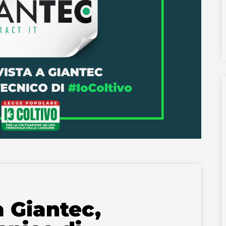
a Giantec,