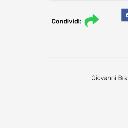
Condividi:
Giovanni Bra