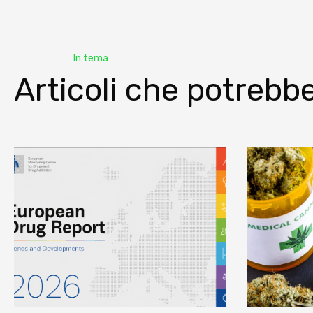
In tema
Articoli che potrebbe