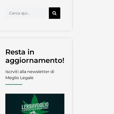
Resta in
aggiornamento!
Iscrviti alla newsletter di
Meglio Legale