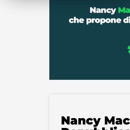
Nancy Mace