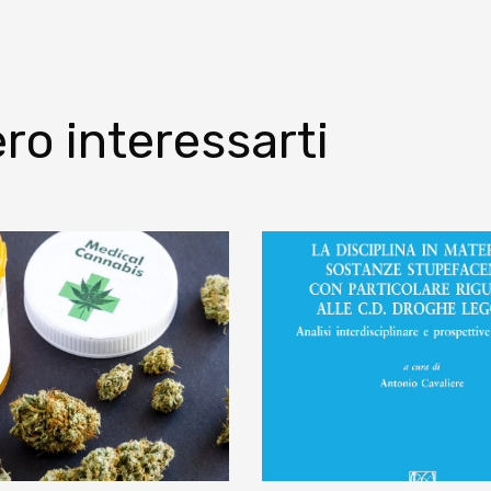
ro interessarti