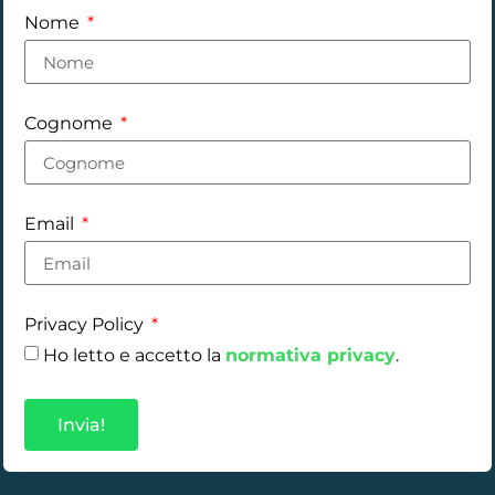
Nome
Cognome
Email
Privacy Policy
Ho letto e accetto la
normativa privacy
.
Invia!