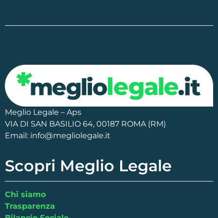
Meglio Legale – Aps
VIA DI SAN BASILIO 64, 00187 ROMA (RM)
Email: info@megliolegale.it
Scopri Meglio Legale
Chi siamo
Trasparenza
Bilancio Sociale