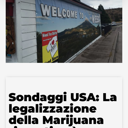
Sondaggi USA: La
legalizzazione
della Marijuana