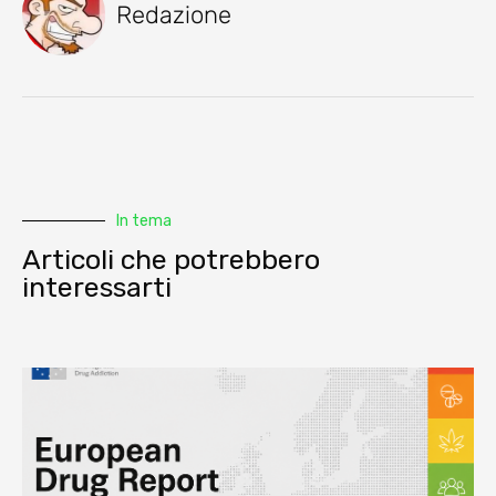
Redazione
In tema
Articoli che potrebbero
interessarti