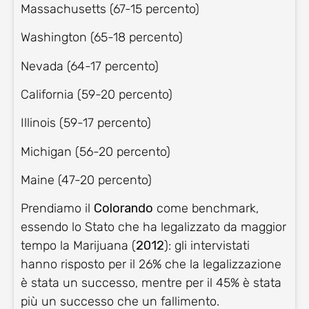
Massachusetts (67-15 percento)
Washington (65-18 percento)
Nevada (64-17 percento)
California (59-20 percento)
Illinois (59-17 percento)
Michigan (56-20 percento)
Maine (47-20 percento)
Prendiamo il
Colorando
come benchmark,
essendo lo Stato che ha legalizzato da maggior
tempo la Marijuana (
2012
): gli intervistati
hanno risposto per il 26% che la legalizzazione
è stata un successo, mentre per il 45% è stata
più un successo che un fallimento.