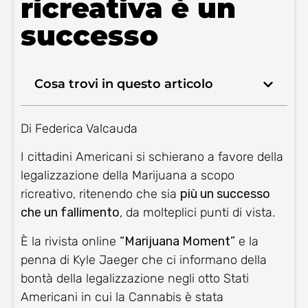
ricreativa è un
successo
Cosa trovi in questo articolo
Di Federica Valcauda
I cittadini Americani si schierano a favore della
legalizzazione della Marijuana a scopo
ricreativo, ritenendo che sia
più un successo
che un fallimento
, da molteplici punti di vista.
È la rivista online
“Marijuana Moment”
e la
penna di Kyle Jaeger che ci informano della
bontà della legalizzazione negli otto Stati
Americani in cui la Cannabis è stata