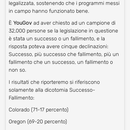
legalizzata, sostenendo che i programmi messi
in campo hanno funzionato bene.
È
YouGov
ad aver chiesto ad un campione di
32,000 persone se la legislazione in questione
è stata un successo o un fallimento, e la
risposta poteva avere cinque declinazioni:
Successo, più successo che fallimento, più un
fallimento che un successo, un fallimento o
non so.
I risultati che riporteremo si riferiscono
solamente alla dicotomia Successo-
Fallimento:
Colorado (71-17 percento)
Oregon (69-20 percento)