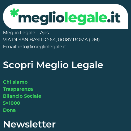
Meglio Legale – Aps
VIA DI SAN BASILIO 64, 00187 ROMA (RM)
Email: info@megliolegale.it
Scopri Meglio Legale
Chi siamo
Trasparenza
Bilancio Sociale
5×1000
Dona
Newsletter