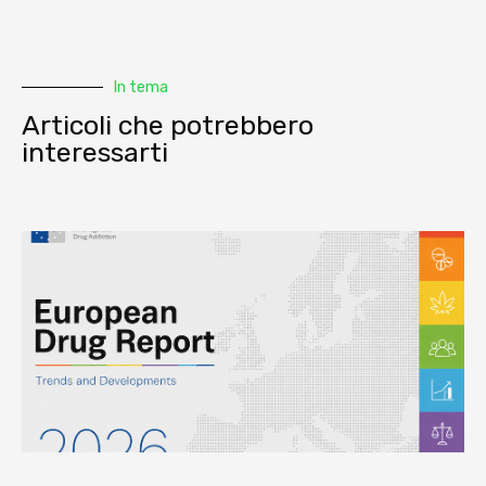
In tema
Articoli che potrebbero
interessarti