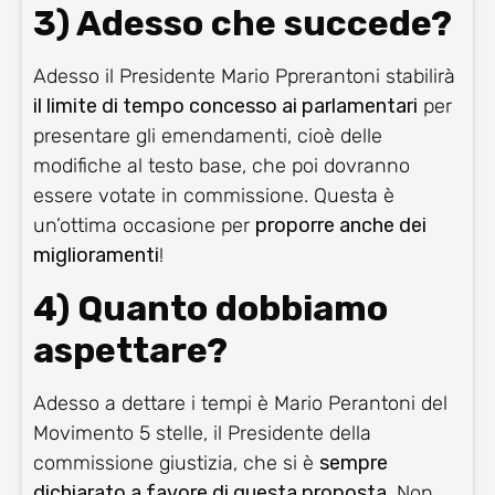
3) Adesso che succede?
Adesso il Presidente Mario Pprerantoni stabilirà
il limite di tempo concesso ai parlamentari
per
presentare gli emendamenti, cioè delle
modifiche al testo base, che poi dovranno
essere votate in commissione. Questa è
un’ottima occasione per
proporre anche dei
miglioramenti
!
4) Quanto dobbiamo
aspettare?
Adesso a dettare i tempi è Mario Perantoni del
Movimento 5 stelle, il Presidente della
commissione giustizia, che si è
sempre
dichiarato a favore di questa proposta
. Non