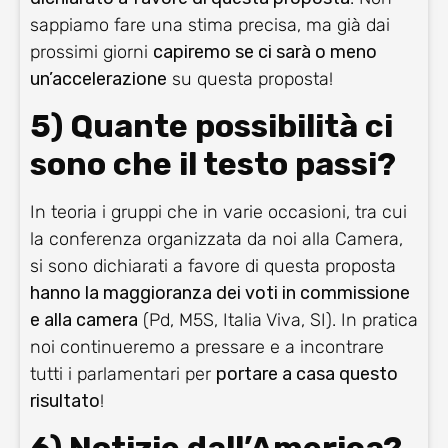
sappiamo fare una stima precisa, ma già dai
prossimi giorni
capiremo se ci sarà o meno
un’accelerazione
su questa proposta!
5) Quante possibilità ci
sono che il testo passi?
In teoria i gruppi che in varie occasioni, tra cui
la conferenza organizzata da noi alla Camera,
si sono dichiarati a favore di questa proposta
hanno la maggioranza dei voti in commissione
e alla camera
(Pd, M5S, Italia Viva, SI). In pratica
noi continueremo a pressare e a incontrare
tutti i parlamentari per
portare a casa questo
risultato
!