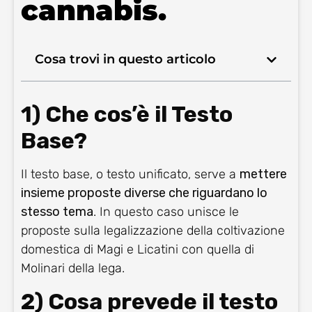
cannabis.
Cosa trovi in questo articolo
1) Che cos’è il Testo
Base?
Il testo base, o testo unificato, serve a
mettere
insieme proposte diverse che riguardano lo
stesso tema
. In questo caso unisce le
proposte sulla legalizzazione della coltivazione
domestica di Magi e Licatini con quella di
Molinari della lega.
2) Cosa prevede il testo