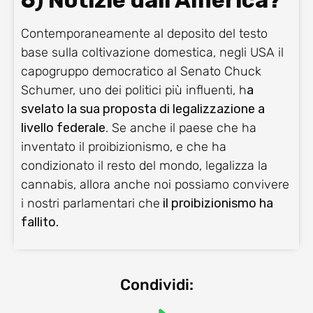
6) Notizie dall’America?
Contemporaneamente al deposito del testo
base sulla coltivazione domestica, negli USA il
capogruppo democratico al Senato Chuck
Schumer, uno dei politici più influenti, h
a
svelato la sua proposta di legalizzazione a
livello federale
. Se anche il paese che ha
inventato il proibizionismo, e che ha
condizionato il resto del mondo, legalizza la
cannabis, allora anche noi possiamo convivere
i nostri parlamentari che
il proibizionismo ha
fallito.
Condividi: