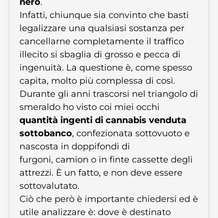
nero
.
Infatti, chiunque sia convinto che basti
legalizzare una qualsiasi sostanza per
cancellarne completamente il traffico
illecito si sbaglia di grosso e pecca di
ingenuità. La questione è, come spesso
capita, molto più complessa di così.
Durante gli anni trascorsi nel triangolo di
smeraldo ho visto coi miei occhi
quantità ingenti di cannabis venduta
sottobanco
, confezionata sottovuoto e
nascosta in doppifondi di
furgoni, camion o in finte cassette degli
attrezzi. È un fatto, e non deve essere
sottovalutato.
Ciò che però è importante chiedersi ed è
utile analizzare è: dove è destinato