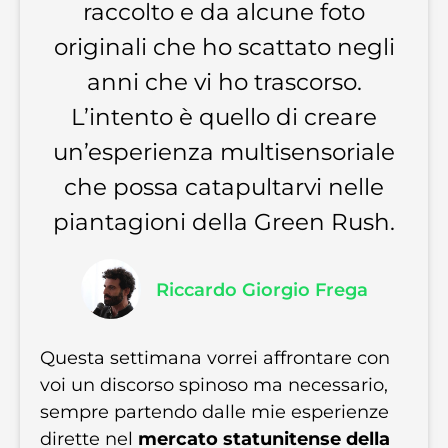
raccolto e da alcune foto
originali che ho scattato negli
anni che vi ho trascorso.
L’intento è quello di creare
un’esperienza multisensoriale
che possa catapultarvi nelle
piantagioni della Green Rush.
Riccardo Giorgio Frega
Questa settimana vorrei affrontare con
voi un discorso spinoso ma necessario,
sempre partendo dalle mie esperienze
dirette nel
mercato statunitense della