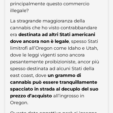
principalmente questo commercio
illegale?
La stragrande maggioranza della
cannabis che ho visto contrabbandare
era
destinata ad altri Stati americani
dove ancora non è legale
, spesso Stati
limitrofi all’Oregon come Idaho e Utah,
dove le leggi vigenti sono ancora
pesantemente proibizioniste, ancor più
spesso destinata ad alcuni Stati della
east coast, dove
un grammo di
cannabis può essere tranquillamente
spacciato in strada al decuplo del suo
prezzo d’acquisto
all’ingrosso in
Oregon.