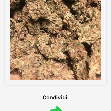
Condividi: