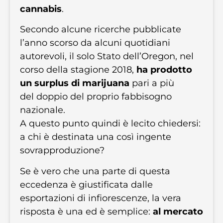
cannabis
.
Secondo alcune ricerche pubblicate
l’anno scorso da alcuni quotidiani
autorevoli, il solo Stato dell’Oregon, nel
corso della stagione 2018,
ha prodotto
un surplus di marijuana
pari a più
del doppio del proprio fabbisogno
nazionale.
A questo punto quindi è lecito chiedersi:
a chi è destinata una così ingente
sovrapproduzione?
Se è vero che una parte di questa
eccedenza è giustificata dalle
esportazioni di infiorescenze, la vera
risposta è una ed è semplice:
al mercato