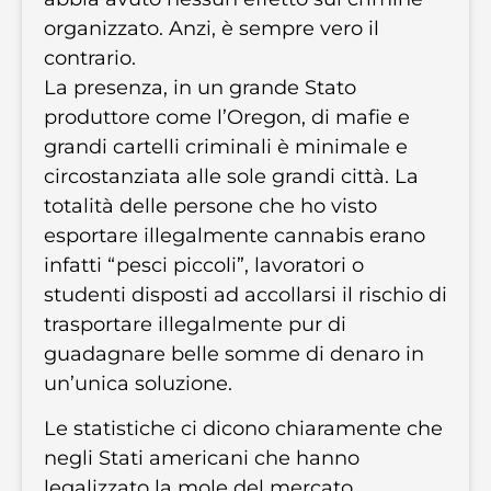
organizzato. Anzi, è sempre vero il
contrario.
La presenza, in un grande Stato
produttore come l’Oregon, di mafie e
grandi cartelli criminali è minimale e
circostanziata alle sole grandi città. La
totalità delle persone che ho visto
esportare illegalmente cannabis erano
infatti “pesci piccoli”, lavoratori o
studenti disposti ad accollarsi il rischio di
trasportare illegalmente pur di
guadagnare belle somme di denaro in
un’unica soluzione.
Le statistiche ci dicono chiaramente che
negli Stati americani che hanno
legalizzato la mole del mercato