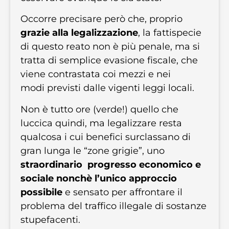
Occorre precisare però che, proprio
grazie alla legalizzazione
, la fattispecie
di questo reato non è più penale, ma si
tratta di semplice evasione fiscale, che
viene contrastata coi mezzi e nei
modi previsti dalle vigenti leggi locali.
Non è tutto ore (verde!) quello che
luccica quindi, ma legalizzare resta
qualcosa i cui benefici surclassano di
gran lunga le “zone grigie”, uno
straordinario progresso economico e
sociale nonchè l’unico approccio
possibile
e sensato per affrontare il
problema del traffico illegale di sostanze
stupefacenti.