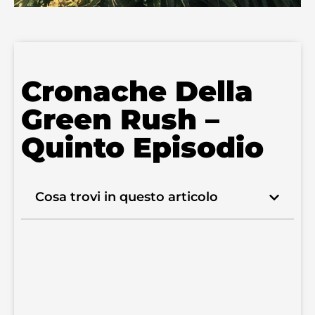
Cronache Della
Green Rush –
Quinto Episodio
Cosa trovi in questo articolo