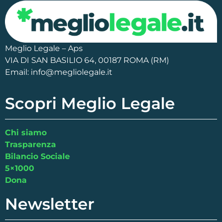
Meglio Legale – Aps
VIA DI SAN BASILIO 64, 00187 ROMA (RM)
Email: info@megliolegale.it
Scopri Meglio Legale
Chi siamo
Trasparenza
Bilancio Sociale
5×1000
Dona
Newsletter