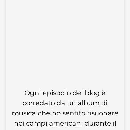
Ogni episodio del blog è
corredato da un album di
musica che ho sentito risuonare
nei campi americani durante il