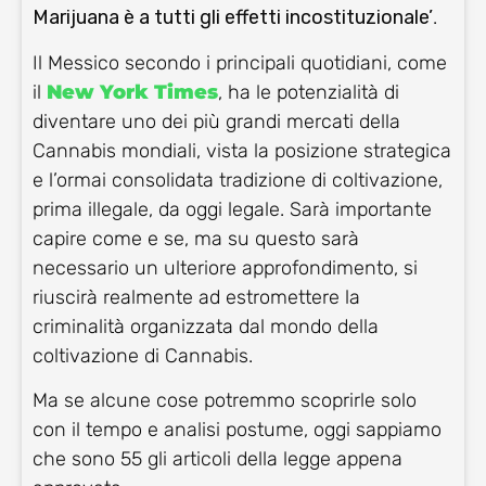
Marijuana è a tutti gli effetti incostituzionale’
.
Il Messico secondo i principali quotidiani, come
il
New York Times
, ha le potenzialità di
diventare uno dei più grandi mercati della
Cannabis mondiali, vista la posizione strategica
e l’ormai consolidata tradizione di coltivazione,
prima illegale, da oggi legale. Sarà importante
capire come e se, ma su questo sarà
necessario un ulteriore approfondimento, si
riuscirà realmente ad estromettere la
criminalità organizzata dal mondo della
coltivazione di Cannabis.
Ma se alcune cose potremmo scoprirle solo
con il tempo e analisi postume, oggi sappiamo
che sono 55 gli articoli della legge appena