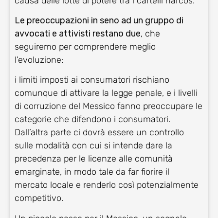
causa delle lotte di potere tra i cartelli narcos.
Le preoccupazioni in seno ad un gruppo di
avvocati e attivisti restano due
, che
seguiremo per comprendere meglio
l’evoluzione:
i limiti imposti ai consumatori rischiano
comunque di attivare la legge penale, e i livelli
di corruzione del Messico fanno preoccupare le
categorie che difendono i consumatori.
Dall’altra parte ci dovrà essere un controllo
sulle modalità con cui si intende dare la
precedenza per le licenze alle comunità
emarginate, in modo tale da far fiorire il
mercato locale e renderlo così potenzialmente
competitivo.