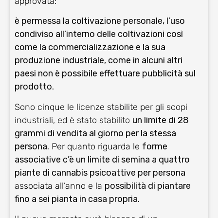
approvata:
è permessa la coltivazione personale, l’uso
condiviso all’interno delle coltivazioni così
come la commercializzazione e la sua
produzione industriale, come in alcuni altri
paesi non è possibile effettuare pubblicità sul
prodotto.
Sono cinque le licenze stabilite per gli scopi
industriali, ed è stato stabilito
un limite di 28
grammi di vendita al giorno per la stessa
persona.
Per quanto riguarda le
forme
associative c’è un limite di semina a quattro
piante di cannabis psicoattive per persona
associata all’anno e la
possibilità di piantare
fino a sei pianta in casa propria.