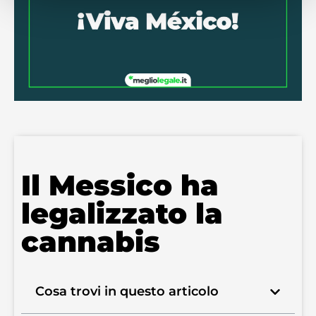
Il Messico ha
legalizzato la
cannabis
Cosa trovi in questo articolo