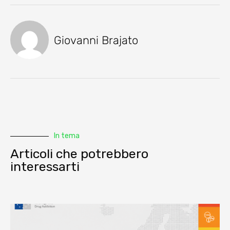
Giovanni Brajato
In tema
Articoli che potrebbero
interessarti