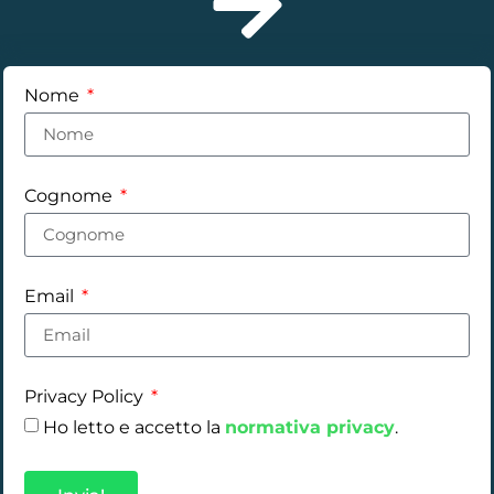
Nome
Cognome
Email
Privacy Policy
Ho letto e accetto la
normativa privacy
.