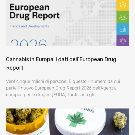
Cannabis in Europa: i dati dell’European Drug
Report
Venticinque milioni di persone. È questo il numero da cui
parte il nuovo European Drug Report 2026 dell’Agenzia
europea per le droghe (EUDA).Tanti sono gli