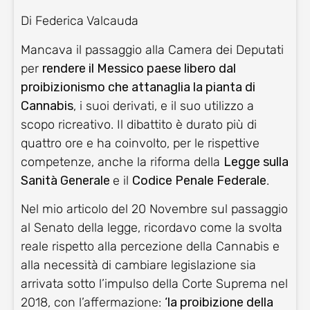
Di Federica Valcauda
Mancava il passaggio alla Camera dei Deputati
per
rendere il Messico paese libero dal
proibizionismo che attanaglia la pianta di
Cannabis
, i suoi derivati, e il suo utilizzo a
scopo ricreativo. Il dibattito è durato più di
quattro ore e ha coinvolto, per le rispettive
competenze, anche la riforma della
Legge sulla
Sanità Generale
e il
Codice Penale Federale
.
Nel mio articolo del 20 Novembre sul passaggio
al Senato della legge, ricordavo come la svolta
reale rispetto alla percezione della Cannabis e
alla necessità di cambiare legislazione sia
arrivata sotto l’impulso della Corte Suprema nel
2018, con l’affermazione:
‘la proibizione della