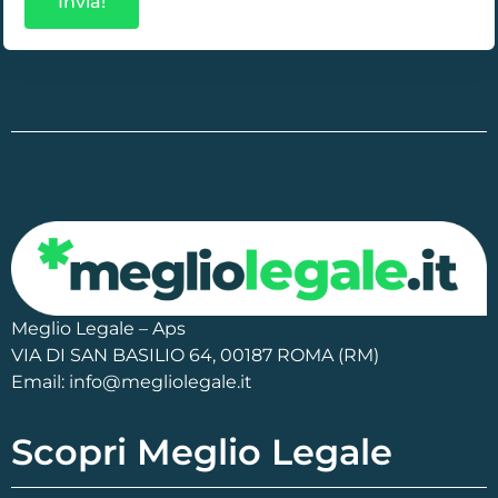
Invia!
Meglio Legale – Aps
VIA DI SAN BASILIO 64, 00187 ROMA (RM)
Email: info@megliolegale.it
Scopri Meglio Legale