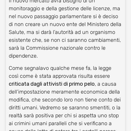
Il nuovo mercato avrà bisogno di un
monitoraggio e della gestione delle licenze, ma
nel nuovo passaggio parlamentare si è deciso
di non creare un nuovo ente del Ministero della
Salute, ma si darà l’autorità ad un organismo
esistente che, se non ci saranno cambiamenti,
sarà la Commissione nazionale contro le
dipendenze.
Come segnalavo qualche mese fa, la legge
così come è stata approvata risulta essere
criticata dagli attivisti di primo pelo
, a causa
dell’impostazione meramente economica della
modifica, che secondo loro non tiene conto dei
diritti umani. Vedremo se saranno smentiti, o la
realtà sarà positiva per chi si aspetta uno stop
ai crimini umani paralleli che si verificano a